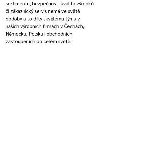
sortimentu, bezpečnost, kvalita výrobků 
či zákaznický servis nemá ve světě 
obdoby a to díky skvělému týmu v 
našich výrobních firmách v Čechách, 
Německu, Polsku i obchodních 
zastoupeních po celém světě. 