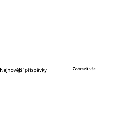
Zobrazit vše
Nejnovější příspěvky