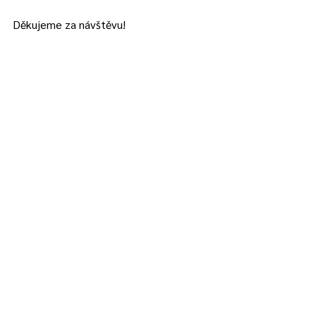
Děkujeme za návštěvu!