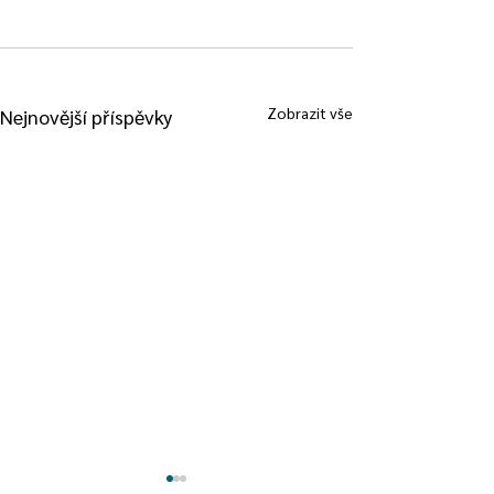
Zobrazit vše
Nejnovější příspěvky