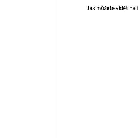
Jak můžete vidět na f