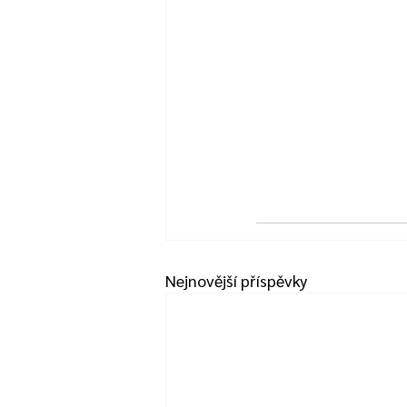
Nejnovější příspěvky