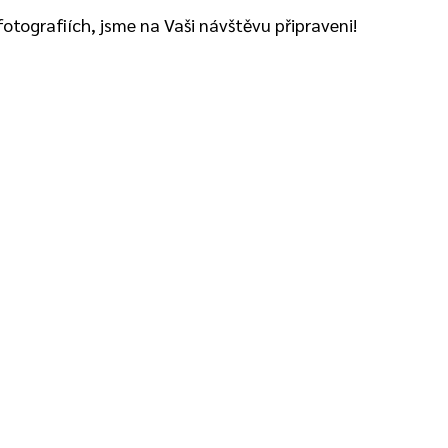
otografiích, jsme na Vaši návštěvu připraveni!