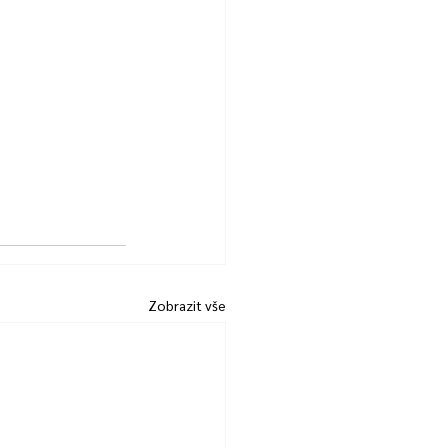
Zobrazit vše