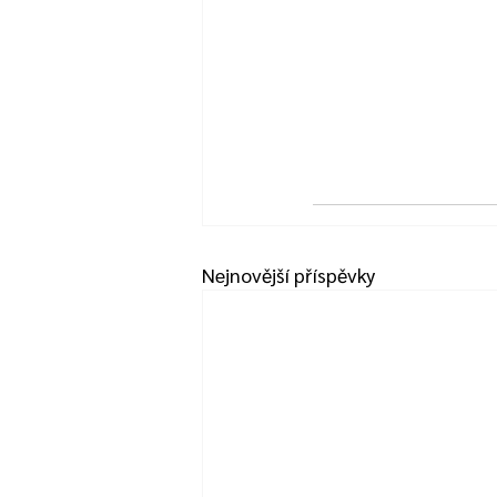
Nejnovější příspěvky