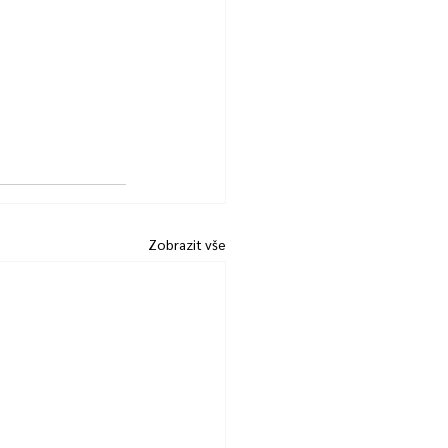
Zobrazit vše